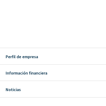
Perfil de empresa
Información financiera
Noticias