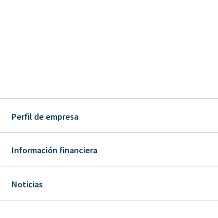
Perfil de empresa
Información financiera
Noticias